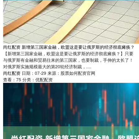
尚红配资 新增第三国家金融，欧盟这是要让俄罗斯的经济彻底瘫痪？
【新增第三国家金融，欧盟这是要让俄罗斯的经济彻底瘫痪？】只要
与俄罗斯有金融和贸易往来的第三国家，也要制裁，手伸的太长了！
对俄罗斯实施规模最大的第20轮经济制裁，....
尚红配资
日期：07-29
来源：股票如何配资官网
查看：
75
分类：
优配配资