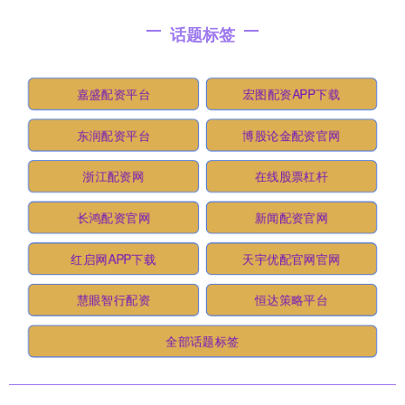
话题标签
嘉盛配资平台
宏图配资APP下载
东润配资平台
博股论金配资官网
浙江配资网
在线股票杠杆
长鸿配资官网
新闻配资官网
红启网APP下载
天宇优配官网官网
慧眼智行配资
恒达策略平台
全部话题标签