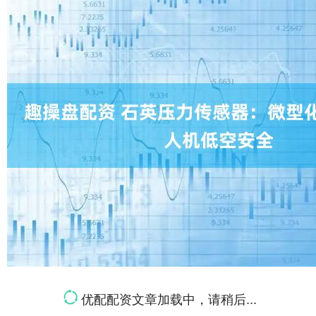
优配配资文章加载中，请稍后...