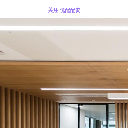
关注 优配配资