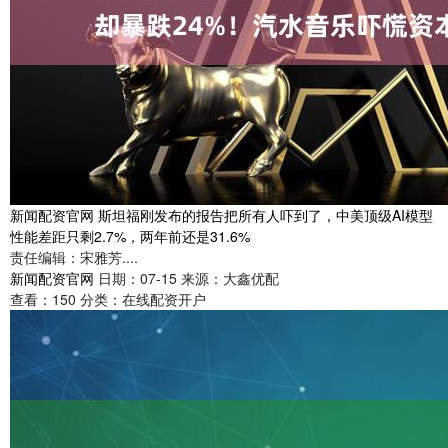
新闻配资官网 斯坦福刚发布的报告把所有人吓到了，中美顶级AI模型
性能差距只剩2.7%，两年前还是31.6%
责任编辑：宋雅芳....
新闻配资官网
日期：07-15
来源：大鑫优配
查看：
150
分类：
在线配资开户